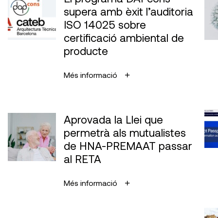
supera amb èxit l’auditoria
ISO 14025 sobre
certificació ambiental de
producte
Més informació
Aprovada la Llei que
permetrà als mutualistes
de HNA-PREMAAT passar
al RETA
Més informació