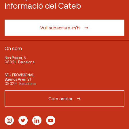
informació del Cateb
Vull subscriure-m'hi
On som
Bon Pastor, 5
08021 · Barcelona
SEU PROVISIONAL
Buenos Aires, 21
08029 · Barcelona
Com arribar