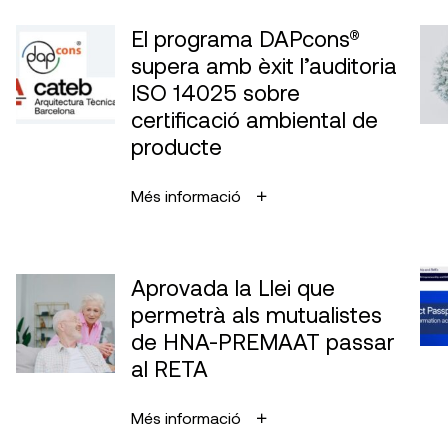
El programa DAPcons®
supera amb èxit l’auditoria
ISO 14025 sobre
certificació ambiental de
producte
Més informació
Aprovada la Llei que
permetrà als mutualistes
de HNA-PREMAAT passar
al RETA
Més informació