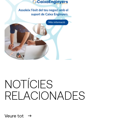
NOTÍCIES
RELACIONADES
Veure tot