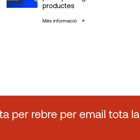
productes
Més informació
sta per rebre per email tota la