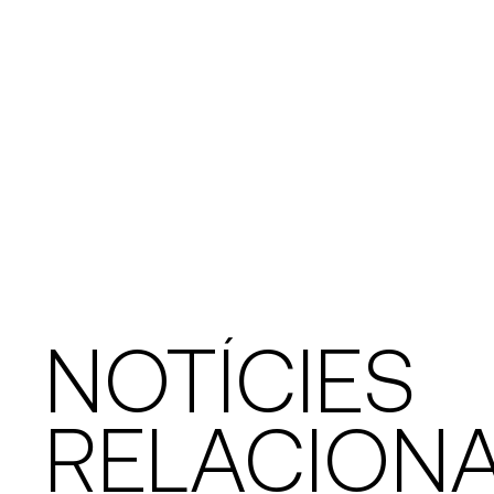
NOTÍCIES
RELACION