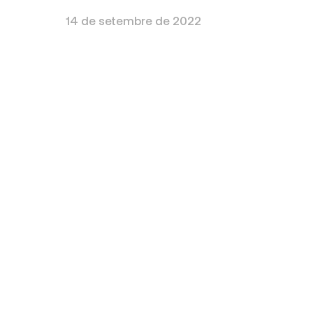
14 de setembre de 2022