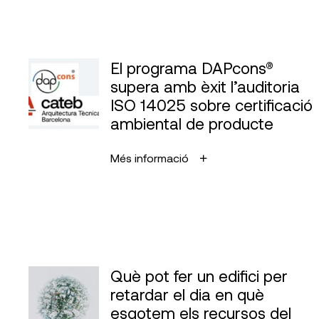
El programa DAPcons®
supera amb èxit l’auditoria
ISO 14025 sobre certificació
ambiental de producte
Més informació
Què pot fer un edifici per
retardar el dia en què
esgotem els recursos del