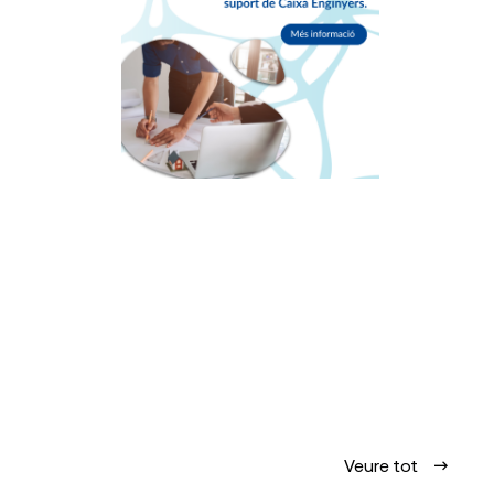
Veure tot