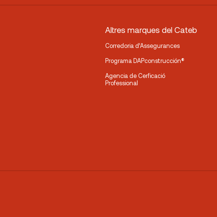
Altres marques del Cateb
Corredoria d’Assegurances
Programa DAPconstrucción®
Agencia de Cerficació
Professional