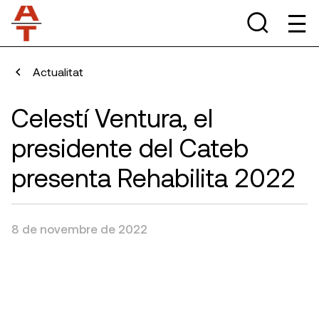
Actualitat
Celestí Ventura, el
presidente del Cateb
presenta Rehabilita 2022
8 de novembre de 2022