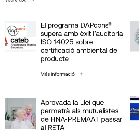
El programa DAPcons®
supera amb èxit l’auditoria
ISO 14025 sobre
certificació ambiental de
producte
Més informació
Aprovada la Llei que
permetrà als mutualistes
de HNA-PREMAAT passar
al RETA