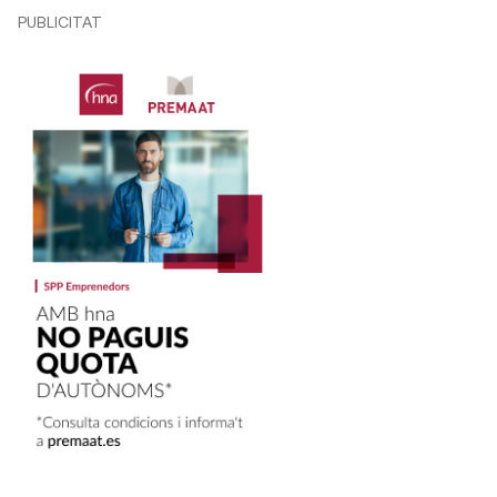
PUBLICITAT