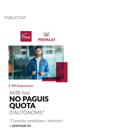
PUBLICITAT