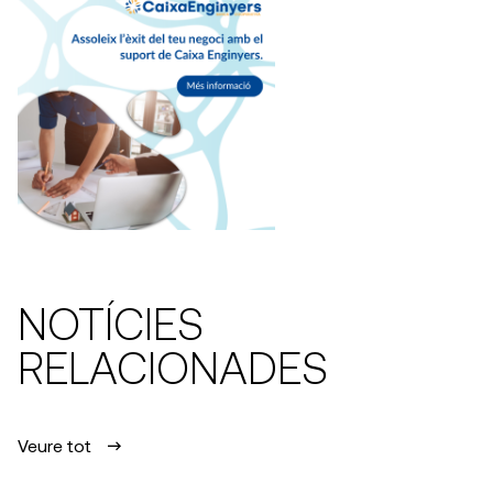
NOTÍCIES
RELACIONADES
Veure tot