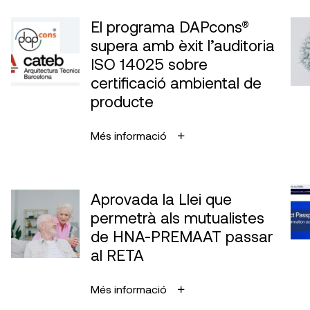
El programa DAPcons®
supera amb èxit l’auditoria
ISO 14025 sobre
certificació ambiental de
producte
Més informació
Aprovada la Llei que
permetrà als mutualistes
de HNA-PREMAAT passar
al RETA
Més informació