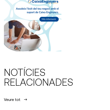
NOTÍCIES
RELACIONADES
Veure tot