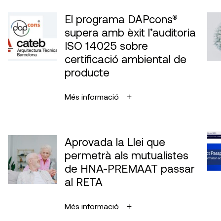
El programa DAPcons®
supera amb èxit l’auditoria
ISO 14025 sobre
certificació ambiental de
producte
Més informació
Aprovada la Llei que
permetrà als mutualistes
de HNA-PREMAAT passar
al RETA
Més informació