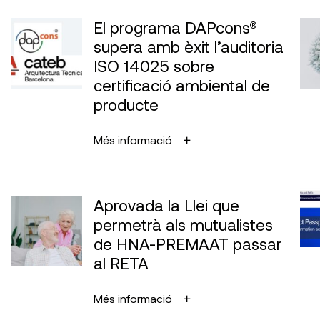
El programa DAPcons®
supera amb èxit l’auditoria
ISO 14025 sobre
certificació ambiental de
producte
Més informació
Aprovada la Llei que
permetrà als mutualistes
de HNA-PREMAAT passar
al RETA
Més informació