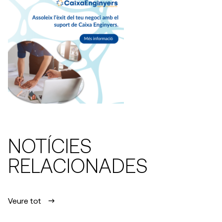
NOTÍCIES
RELACIONADES
Veure tot