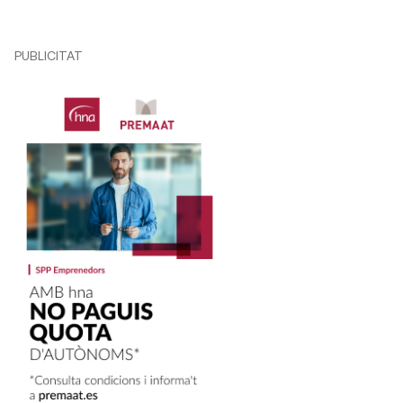
PUBLICITAT