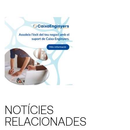
NOTÍCIES
RELACIONADES