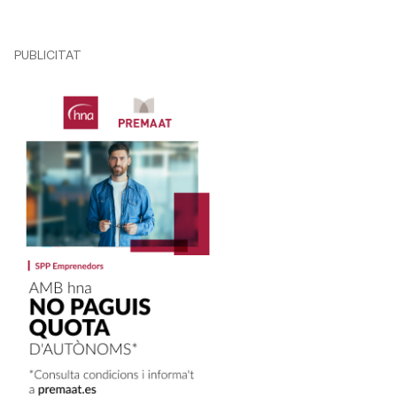
PUBLICITAT