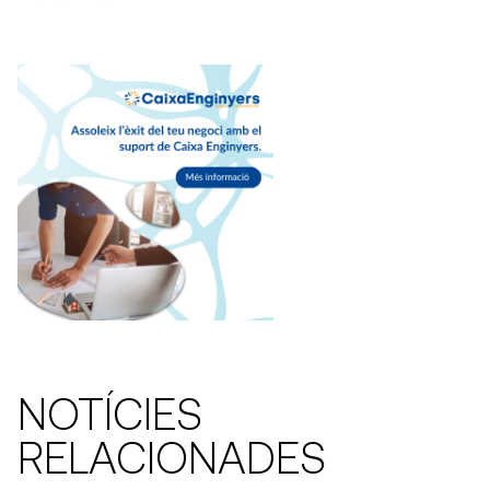
NOTÍCIES
RELACIONADES