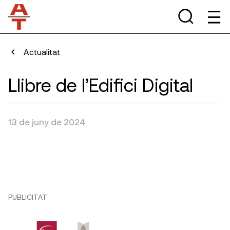
Actualitat
Llibre de l’Edifici Digital
13 de juny de 2024
PUBLICITAT