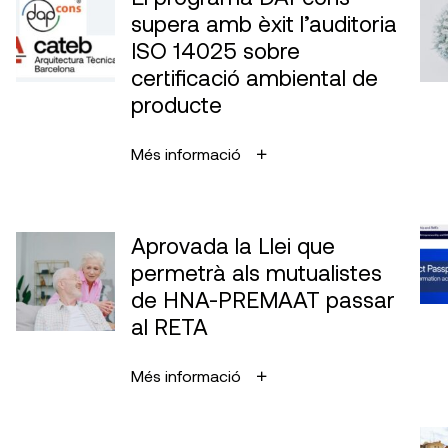
supera amb èxit l’auditoria
ISO 14025 sobre
certificació ambiental de
producte
Més informació
Aprovada la Llei que
permetrà als mutualistes
de HNA-PREMAAT passar
al RETA
Més informació