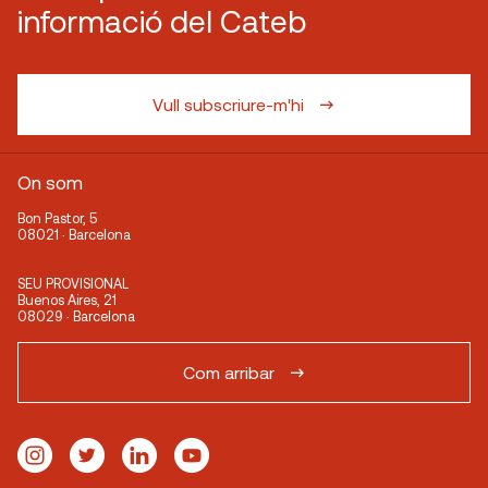
informació del Cateb
Vull subscriure-m'hi
On som
Bon Pastor, 5
08021 · Barcelona
SEU PROVISIONAL
Buenos Aires, 21
08029 · Barcelona
Com arribar