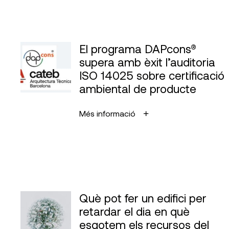
El programa DAPcons®
supera amb èxit l’auditoria
ISO 14025 sobre certificació
ambiental de producte
Més informació
Què pot fer un edifici per
retardar el dia en què
esgotem els recursos del