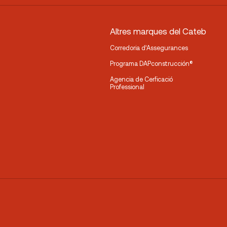
Altres marques del Cateb
Corredoria d’Assegurances
Programa DAPconstrucción®
Agencia de Cerficació
Professional