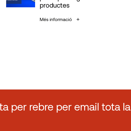
productes
Més informació
sta per rebre per email tota la