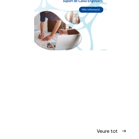
Veure tot