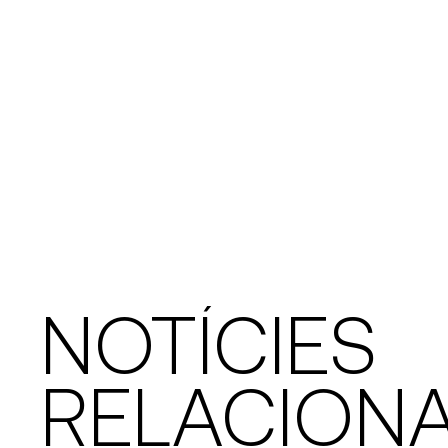
NOTÍCIES
RELACION