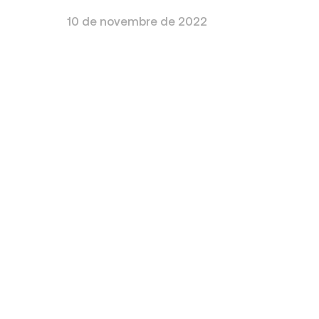
10 de novembre de 2022