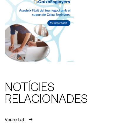
NOTÍCIES
RELACIONADES
Veure tot