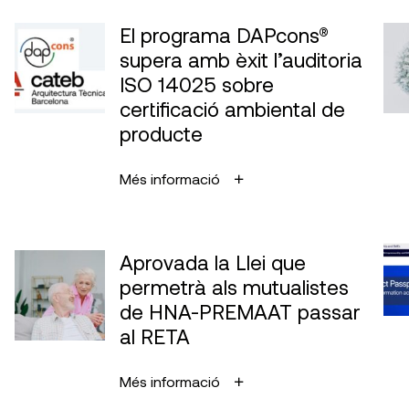
El programa DAPcons®
supera amb èxit l’auditoria
ISO 14025 sobre
certificació ambiental de
producte
Més informació
Aprovada la Llei que
permetrà als mutualistes
de HNA-PREMAAT passar
al RETA
Més informació