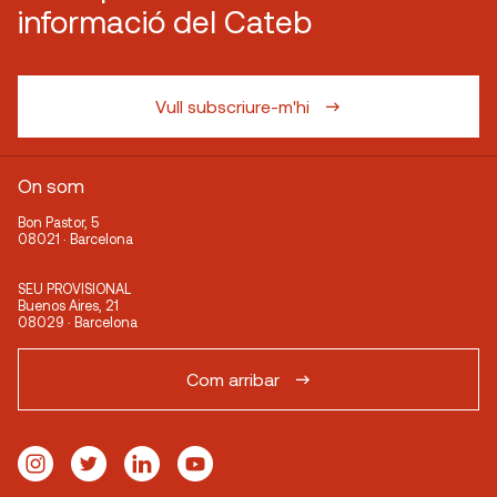
informació del Cateb
Vull subscriure-m'hi
On som
Bon Pastor, 5
08021 · Barcelona
SEU PROVISIONAL
Buenos Aires, 21
08029 · Barcelona
Com arribar