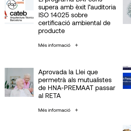
supera amb èxit l’auditoria
ISO 14025 sobre
certificació ambiental de
producte
Més informació
Aprovada la Llei que
permetrà als mutualistes
de HNA-PREMAAT passar
al RETA
Més informació