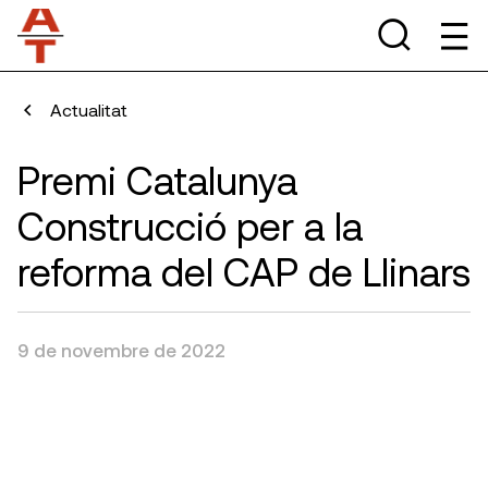
Actualitat
Premi Catalunya
Construcció per a la
reforma del CAP de Llinars
9 de novembre de 2022