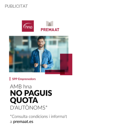
PUBLICITAT