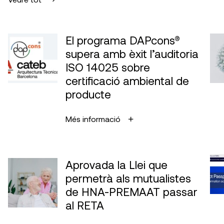
El programa DAPcons®
supera amb èxit l’auditoria
ISO 14025 sobre
certificació ambiental de
producte
Més informació
Aprovada la Llei que
permetrà als mutualistes
de HNA-PREMAAT passar
al RETA