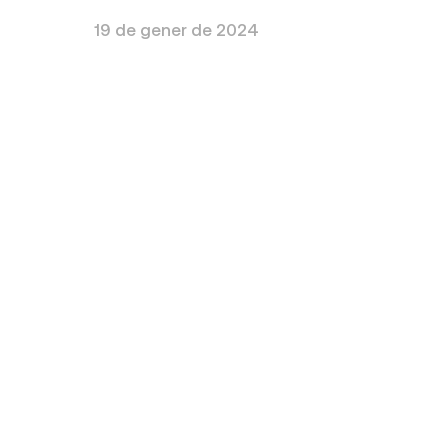
19 de gener de 2024