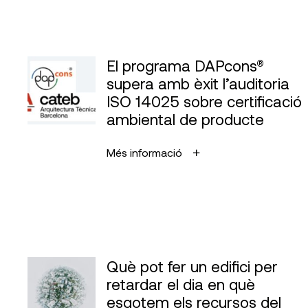
El programa DAPcons®
supera amb èxit l’auditoria
ISO 14025 sobre certificació
ambiental de producte
Més informació
Què pot fer un edifici per
retardar el dia en què
esgotem els recursos del