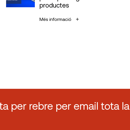
productes
Més informació
sta per rebre per email tota la