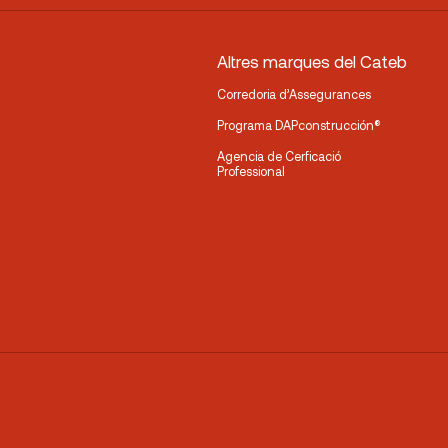
Altres marques del Cateb
Corredoria d’Assegurances
Programa DAPconstrucción®
Agencia de Cerficació
Professional