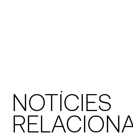
NOTÍCIES
RELACION