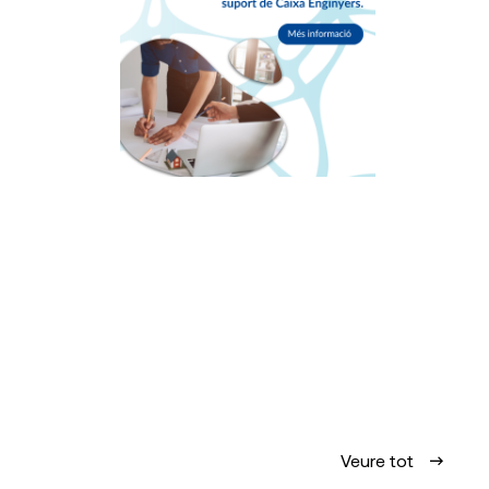
Veure tot