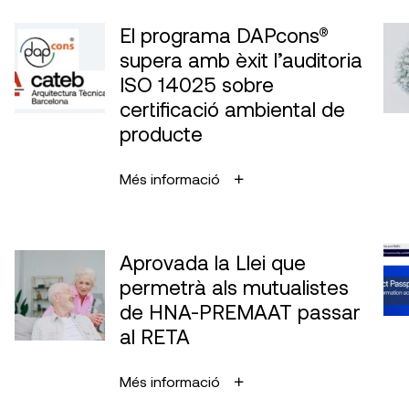
El programa DAPcons®
supera amb èxit l’auditoria
ISO 14025 sobre
certificació ambiental de
producte
Més informació
Aprovada la Llei que
permetrà als mutualistes
de HNA-PREMAAT passar
al RETA
Més informació