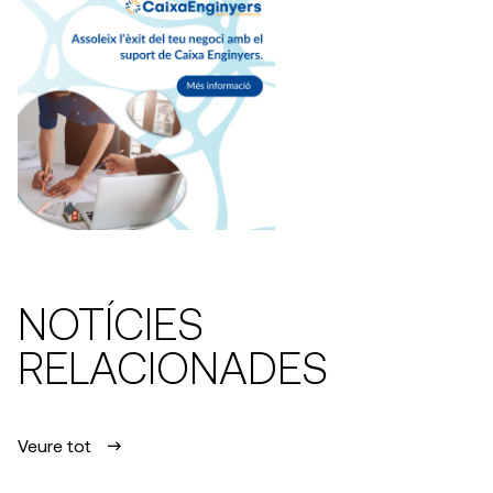
NOTÍCIES
RELACIONADES
Veure tot