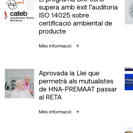
supera amb èxit l’auditoria
ISO 14025 sobre
certificació ambiental de
producte
Més informació
Aprovada la Llei que
permetrà als mutualistes
de HNA-PREMAAT passar
al RETA
Més informació