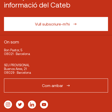
informació del Cateb
Vull subscriure-m'hi
On som
Bon Pastor, 5
08021 · Barcelona
SEU PROVISIONAL
Buenos Aires, 21
08029 · Barcelona
Com arribar