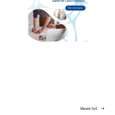
Veure tot