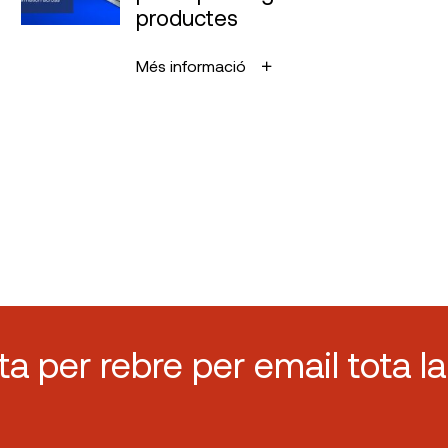
productes
Més informació
sta per rebre per email tota la