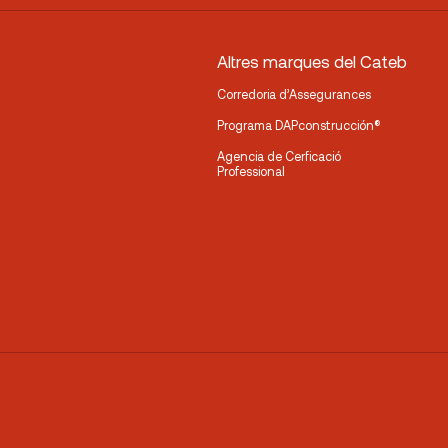
Altres marques del Cateb
Corredoria d’Assegurances
Programa DAPconstrucción®
Agencia de Cerficació
Professional