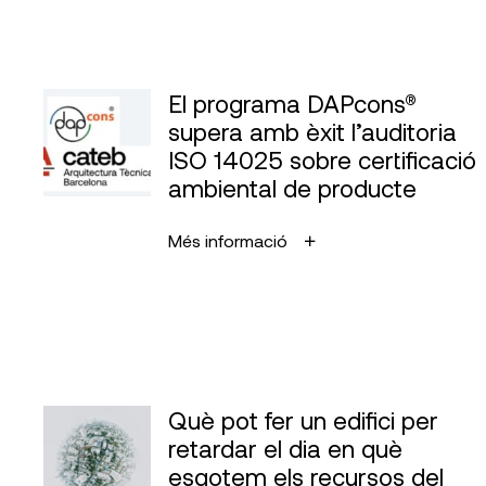
El programa DAPcons®
supera amb èxit l’auditoria
ISO 14025 sobre certificació
ambiental de producte
Més informació
Què pot fer un edifici per
retardar el dia en què
esgotem els recursos del