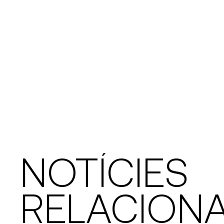
NOTÍCIES
RELACION