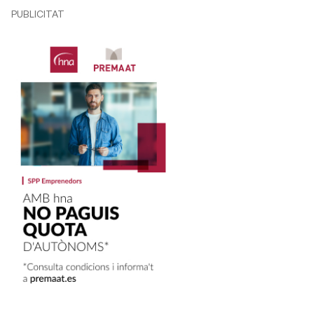
PUBLICITAT