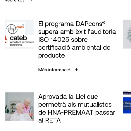
El programa DAPcons®
supera amb èxit l’auditoria
ISO 14025 sobre
certificació ambiental de
producte
Més informació
Aprovada la Llei que
permetrà als mutualistes
de HNA-PREMAAT passar
al RETA