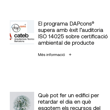
El programa DAPcons®
supera amb èxit l’auditoria
ISO 14025 sobre certificació
ambiental de producte
Més informació
Què pot fer un edifici per
retardar el dia en què
esgotem els recursos del