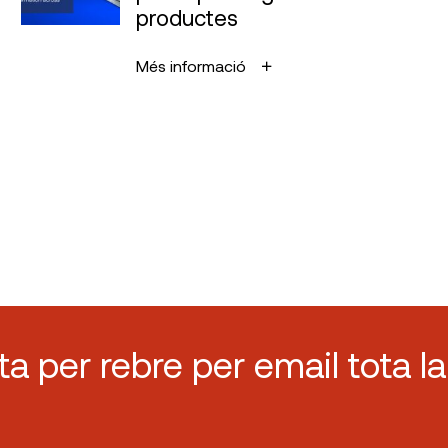
productes
Més informació
sta per rebre per email tota la