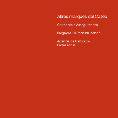
Altres marques del Cateb
Corredoria d’Assegurances
Programa DAPconstrucción®
Agencia de Cerficació
Professional