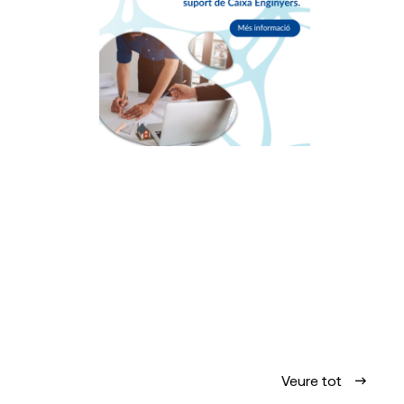
Veure tot