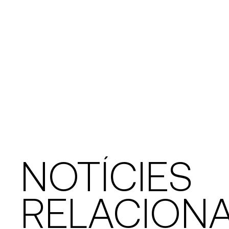
NOTÍCIES
RELACION