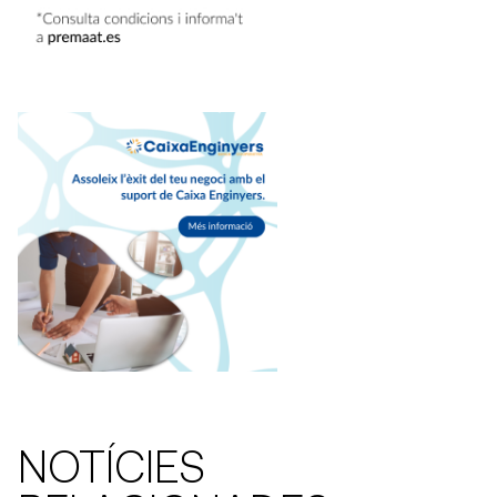
NOTÍCIES