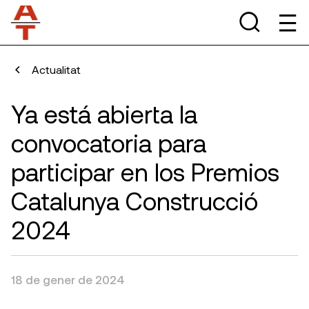
Actualitat
Ya está abierta la
convocatoria para
participar en los Premios
Catalunya Construcció
2024
18 de gener de 2024