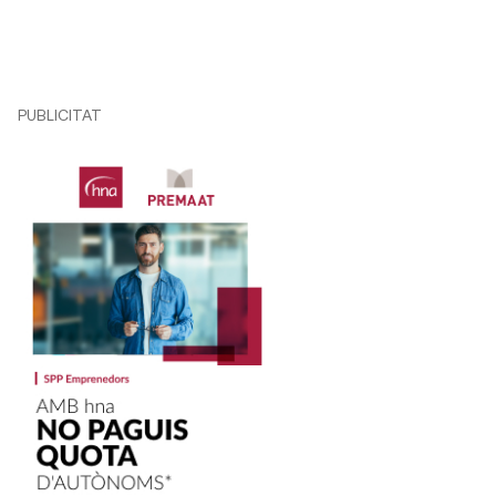
PUBLICITAT