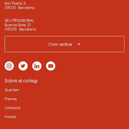
Bon Pastor, 5
08021 · Barcelona
SEU PROVISIONAL
Buenos Aires, 21
08029 · Barcelona
Com arribar
Sobre el col·legi
Què fem
Premsa
Contacte
Horaris