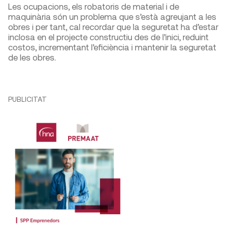
Les ocupacions, els robatoris de material i de
maquinària són un problema que s’està agreujant a les
obres i per tant, cal recordar que la seguretat ha d’estar
inclosa en el projecte constructiu des de l’inici, reduint
costos, incrementant l’eficiència i mantenir la seguretat
de les obres.
PUBLICITAT