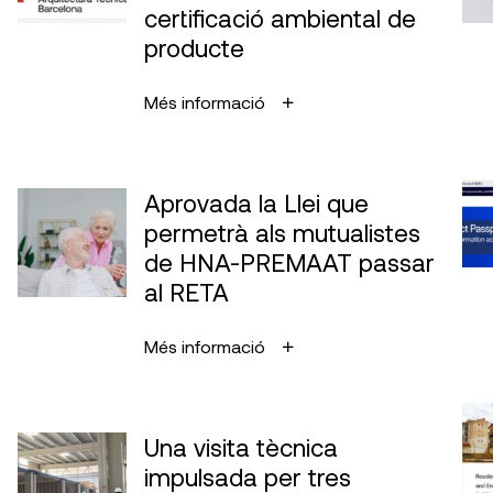
certificació ambiental de
producte
Més informació
Aprovada la Llei que
permetrà als mutualistes
de HNA-PREMAAT passar
al RETA
Més informació
Una visita tècnica
impulsada per tres