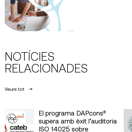
NOTÍCIES
RELACIONADES
Veure tot
El programa DAPcons®
supera amb èxit l’auditoria
ISO 14025 sobre