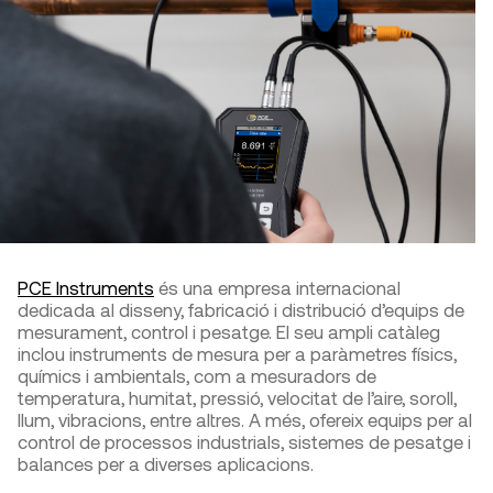
PCE Instruments
és una empresa internacional
dedicada al disseny, fabricació i distribució d’equips de
mesurament, control i pesatge. El seu ampli catàleg
inclou instruments de mesura per a paràmetres físics,
químics i ambientals, com a mesuradors de
temperatura, humitat, pressió, velocitat de l’aire, soroll,
llum, vibracions, entre altres. A més, ofereix equips per al
control de processos industrials, sistemes de pesatge i
balances per a diverses aplicacions.