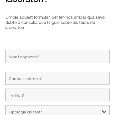
Omple aquest formulari per fer-nos arribar qualsevol
dubte o consulta que tinguis sobre els tests de
laboratori