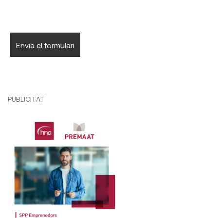
PUBLICITAT