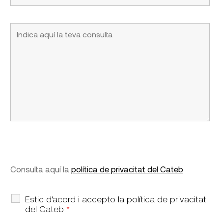
Consulta aquí la
política de privacitat del Cateb
Estic d'acord i accepto la política de privacitat
del Cateb
*