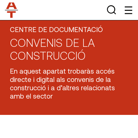
CENTRE DE DOCUMENTACIÓ
CONVENIS DE LA
CONSTRUCCIÓ
En aquest apartat trobaràs accés
directe i digital als convenis de la
construcció i a d’altres relacionats
amb el sector