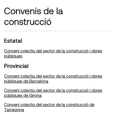
Convenis de la
construcció
Estatal
Conveni colectiu del sector de la construcció i obres
públiques
Provincial
Conveni colectiu del sector de la construcció i obres
públiques de Barcelona
Conveni colectiu del sector de la construcció i obres
públiques de Girona
Conveni colectiu del sector de la construcció de
Tarragona