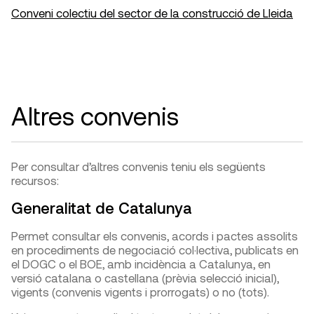
Conveni colectiu del sector de la construcció de Lleida
Altres convenis
Per consultar d’altres convenis teniu els següents
recursos:
Generalitat de Catalunya
Permet consultar els convenis, acords i pactes assolits
en procediments de negociació col·lectiva, publicats en
el DOGC o el BOE, amb incidència a Catalunya, en
versió catalana o castellana (prèvia selecció inicial),
vigents (convenis vigents i prorrogats) o no (tots).