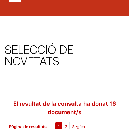
SELECCIÓ DE
NOVETATS