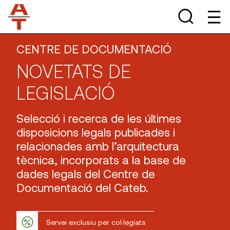
CENTRE DE DOCUMENTACIÓ
NOVETATS DE
LEGISLACIÓ
Selecció i recerca de les últimes
disposicions legals publicades i
relacionades amb l’arquitectura
tècnica, incorporats a la base de
dades legals del Centre de
Documentació del Cateb.
Servei exclusiu per col·legiats