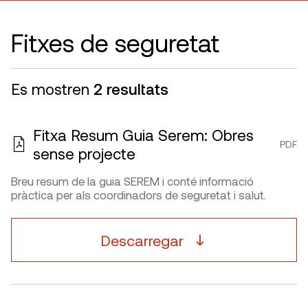
Fitxes de seguretat
Es mostren
2 resultats
Fitxa Resum Guia Serem: Obres
PDF
sense projecte
Breu resum de la guia SEREM i conté informació
pràctica per als coordinadors de seguretat i salut.
Descarregar