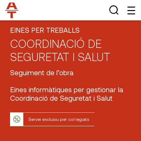
EINES PER TREBALLS
COORDINACIÓ DE
SEGURETAT I SALUT
Seguiment de l’obra
Eines informàtiques per gestionar la
Coordinació de Seguretat i Salut
Servei exclusiu per col·legiats