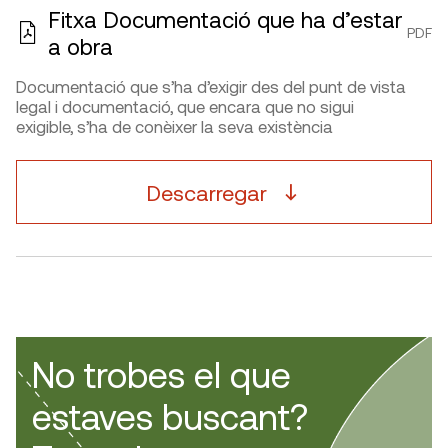
Fitxa Documentació que ha d’estar
PDF
a obra
Documentació que s’ha d’exigir des del punt de vista
legal i documentació, que encara que no sigui
exigible, s’ha de conèixer la seva existència
Descarregar
No trobes el que
estaves buscant?