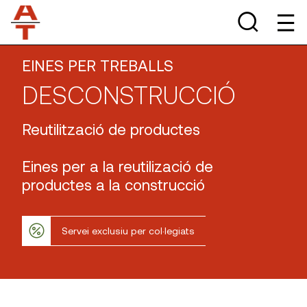
EINES PER TREBALLS
DESCONSTRUCCIÓ
Reutilització de productes
Eines per a la reutilizació de
productes a la construcció
Servei exclusiu per col·legiats