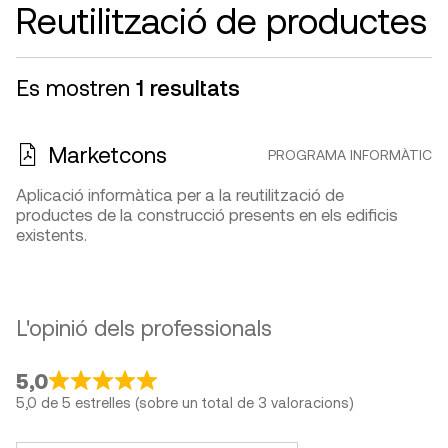
Reutilització de productes
Es mostren
1 resultats
Marketcons
PROGRAMA INFORMÀTIC
Aplicació informàtica per a la reutilització de
productes de la construcció presents en els edificis
existents.
L'opinió dels professionals
5,0
5,0 de 5 estrelles (sobre un total de 3 valoracions)