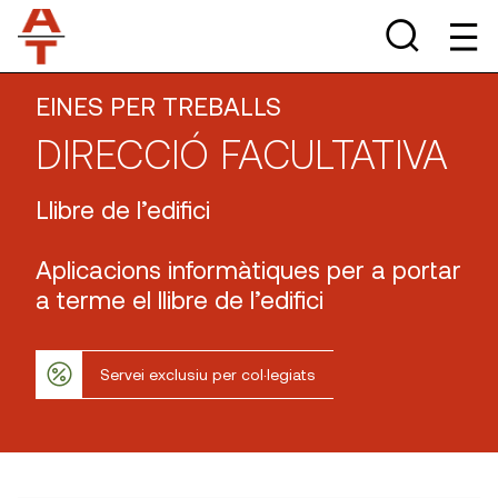
EINES PER TREBALLS
DIRECCIÓ FACULTATIVA
Llibre de l’edifici
Aplicacions informàtiques per a portar
a terme el llibre de l’edifici
Servei exclusiu per col·legiats