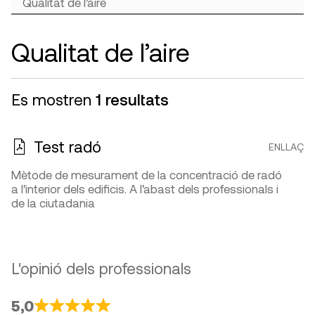
Qualitat de l’aire
Es mostren
1 resultats
Test radó
ENLLAÇ
Mètode de mesurament de la concentració de radó
a l’interior dels edificis. A l’abast dels professionals i
de la ciutadania
L'opinió dels professionals
5,0