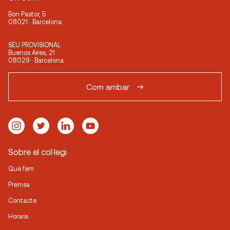
Bon Pastor, 5
08021 · Barcelona
SEU PROVISIONAL
Buenos Aires, 21
08029 · Barcelona
Com arribar
Sobre el col·legi
Què fem
Premsa
Contacte
Horaris