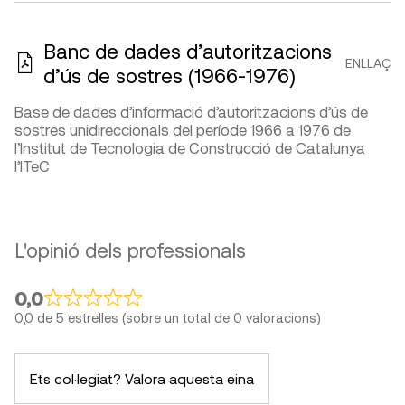
Banc de dades d’autoritzacions
ENLLAÇ
d’ús de sostres (1966-1976)
Base de dades d’informació d’autoritzacions d’ús de
sostres unidireccionals del període 1966 a 1976 de
l’Institut de Tecnologia de Construcció de Catalunya
l’ITeC
L'opinió dels professionals
0,0
0,0 de 5 estrelles (sobre un total de 0 valoracions)
Ets col·legiat? Valora aquesta eina