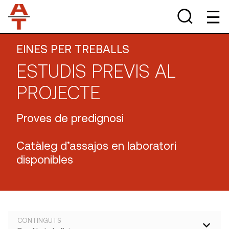
EINES PER TREBALLS
ESTUDIS PREVIS AL
PROJECTE
Proves de predignosi
Catàleg d’assajos en laboratori
disponibles
CONTINGUTS