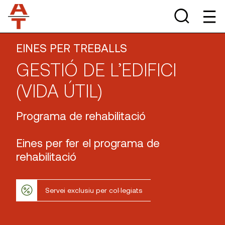
EINES PER TREBALLS
GESTIÓ DE L’EDIFICI
(VIDA ÚTIL)
Programa de rehabilitació
Eines per fer el programa de
rehabilitació
Servei exclusiu per col·legiats