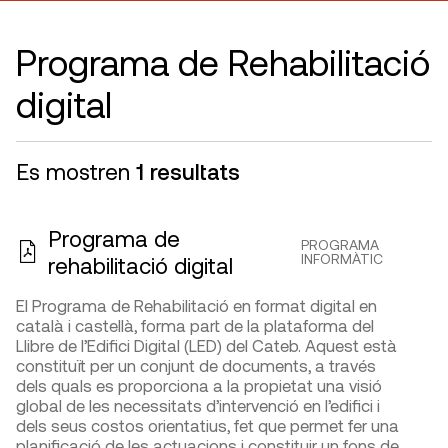
Programa de Rehabilitació
digital
Es mostren
1 resultats
Programa de
PROGRAMA
INFORMÀTIC
rehabilitació digital
El Programa de Rehabilitació en format digital en
català i castellà, forma part de la plataforma del
Llibre de l’Edifici Digital (LED) del Cateb. Aquest està
constituït per un conjunt de documents, a través
dels quals es proporciona a la propietat una visió
global de les necessitats d’intervenció en l’edifici i
dels seus costos orientatius, fet que permet fer una
planificació de les actuacions i constituir un fons de