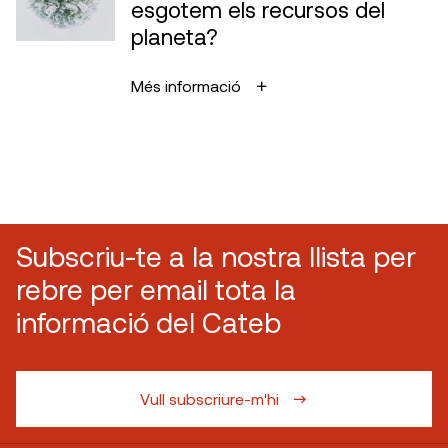
esgotem els recursos del
planeta?
Més informació
Subscriu-te a la nostra llista per
rebre per email tota la
informació del Cateb
Vull subscriure-m'hi