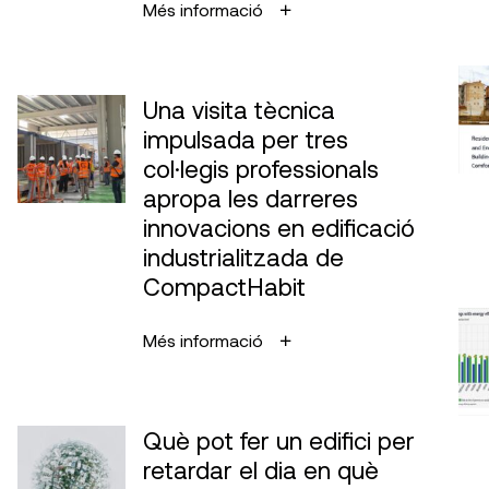
Més informació
Una visita tècnica
impulsada per tres
col·legis professionals
apropa les darreres
innovacions en edificació
industrialitzada de
CompactHabit
Més informació
Què pot fer un edifici per
retardar el dia en què