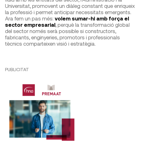
Universitat, promovent un diàleg constant que enriqueix
la professió i permet anticipar necessitats emergents.
Ara fem un pas més:
volem sumar-hi amb força el
sector empresarial
, perquè la transformació global
del sector només serà possible si constructors,
fabricants, enginyeries, promotors i professionals
tècnics comparteixen visió i estratègia.
PUBLICITAT