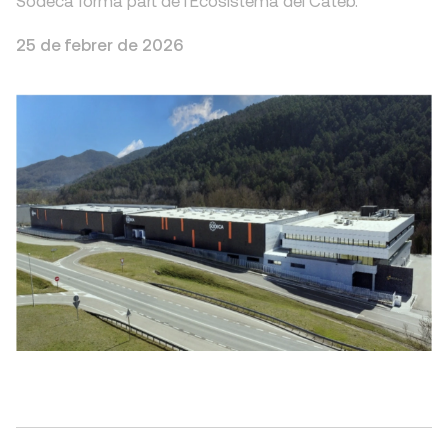
Sodeca forma part de l'Ecosistema del Cateb.
25 de febrer de 2026