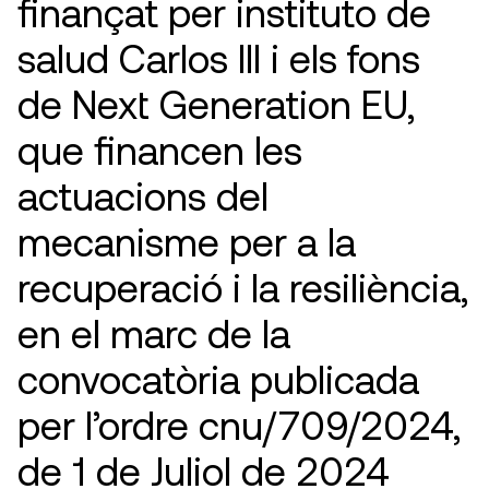
finançat per instituto de
salud Carlos III i els fons
de Next Generation EU,
que financen les
actuacions del
mecanisme per a la
recuperació i la resiliència,
en el marc de la
convocatòria publicada
per l’ordre cnu/709/2024,
de 1 de Juliol de 2024