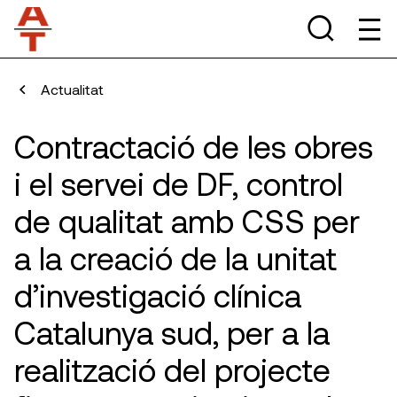
Actualitat
Contractació de les obres
i el servei de DF, control
de qualitat amb CSS per
a la creació de la unitat
d’investigació clínica
Catalunya sud, per a la
realització del projecte