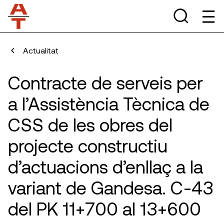
Actualitat
Contracte de serveis per
a l’Assistència Tècnica de
CSS de les obres del
projecte constructiu
d’actuacions d’enllaç a la
variant de Gandesa. C-43
del PK 11+700 al 13+600