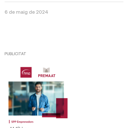
6 de maig de 2024
PUBLICITAT