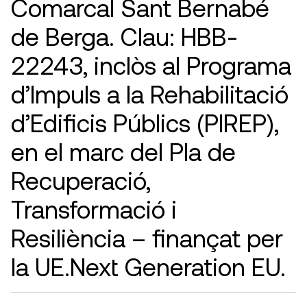
Comarcal Sant Bernabé
de Berga. Clau: HBB-
22243, inclòs al Programa
d’Impuls a la Rehabilitació
d’Edificis Públics (PIREP),
en el marc del Pla de
Recuperació,
Transformació i
Resiliència – finançat per
la UE.Next Generation EU.