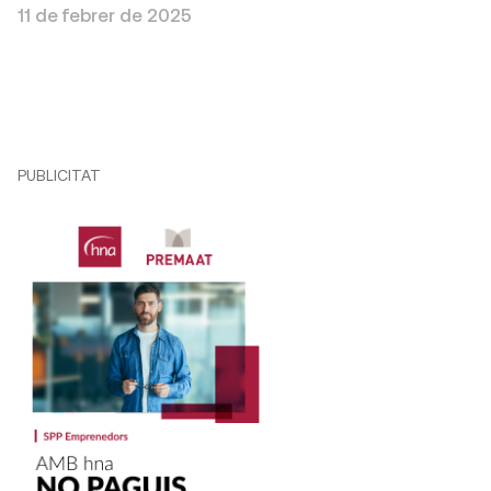
11 de febrer de 2025
PUBLICITAT