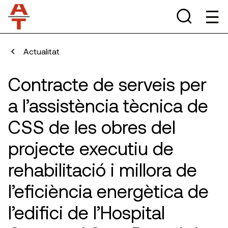
Actualitat
Contracte de serveis per
a l’assistència tècnica de
CSS de les obres del
projecte executiu de
rehabilitació i millora de
l’eficiència energètica de
l’edifici de l’Hospital