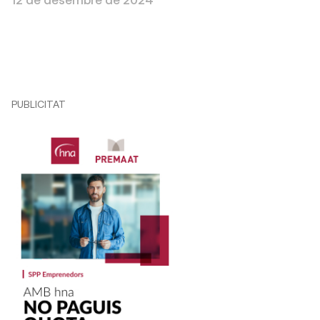
PUBLICITAT