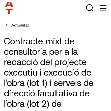
Actualitat
Contracte mixt de
consultoria per a la
redacció del projecte
executiu i execució de
l’obra (lot 1) i serveis de
direcció facultativa de
l’obra (lot 2) de