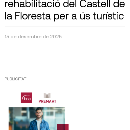
rehabilitació del Castell de
la Floresta per a ús turístic
15 de desembre de 2025
PUBLICITAT