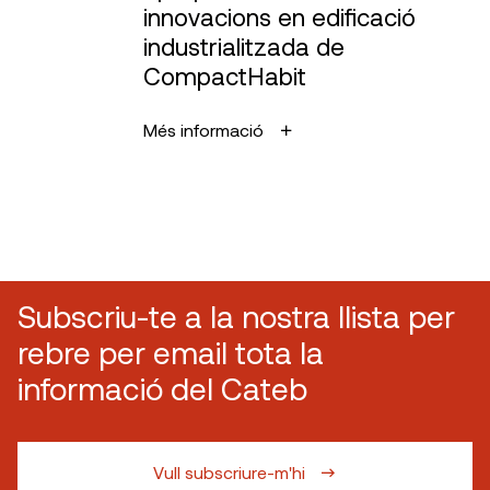
innovacions en edificació
industrialitzada de
CompactHabit
Més informació
Subscriu-te a la nostra llista per
rebre per email tota la
informació del Cateb
Vull subscriure-m'hi