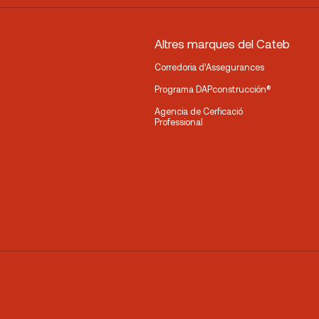
Altres marques del Cateb
Corredoria d’Assegurances
Programa DAPconstrucción®
Agencia de Cerficació
Professional