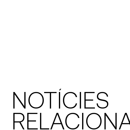
NOTÍCIES
RELACION