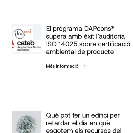
El programa DAPcons®
supera amb èxit l’auditoria
ISO 14025 sobre certificació
ambiental de producte
Més informació
Què pot fer un edifici per
retardar el dia en què
esgotem els recursos del