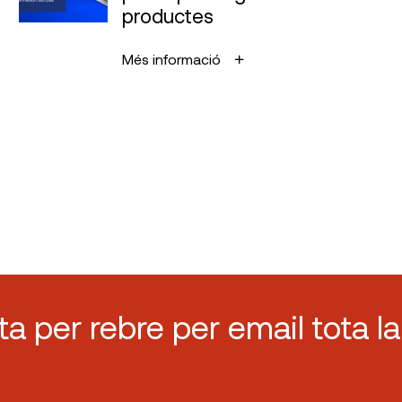
productes
Més informació
sta per rebre per email tota la