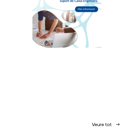
Veure tot