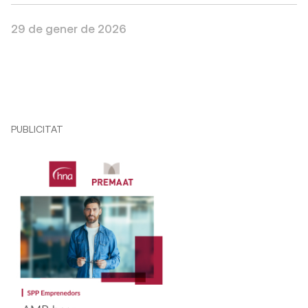
29 de gener de 2026
PUBLICITAT