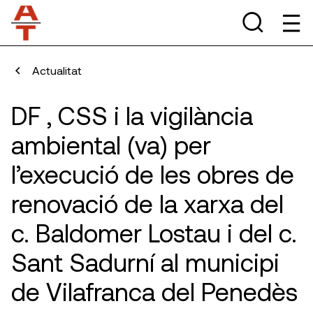
Actualitat
DF , CSS i la vigilància
ambiental (va) per
l’execució de les obres de
renovació de la xarxa del
c. Baldomer Lostau i del c.
Sant Sadurní al municipi
de Vilafranca del Penedès