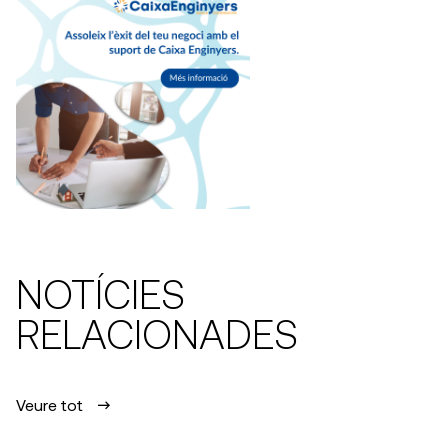
NOTÍCIES
RELACIONADES
Veure tot