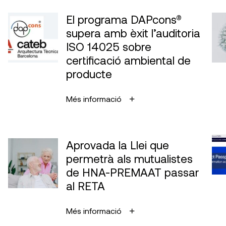
El programa DAPcons®
supera amb èxit l’auditoria
ISO 14025 sobre
certificació ambiental de
producte
Més informació
Aprovada la Llei que
permetrà als mutualistes
de HNA-PREMAAT passar
al RETA
Més informació