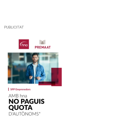
PUBLICITAT