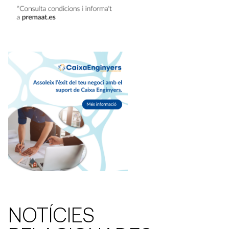
NOTÍCIES