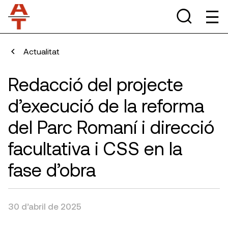
Actualitat
Redacció del projecte
d’execució de la reforma
del Parc Romaní i direcció
facultativa i CSS en la
fase d’obra
30 d’abril de 2025