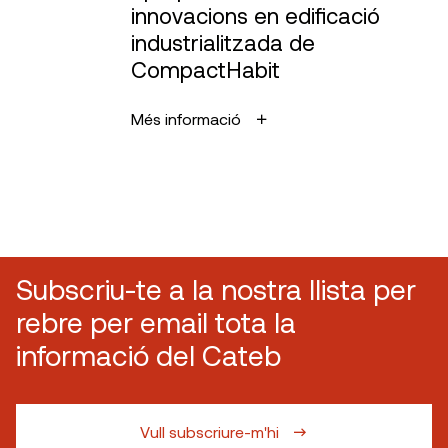
innovacions en edificació
industrialitzada de
CompactHabit
Més informació
Subscriu-te a la nostra llista per
rebre per email tota la
informació del Cateb
Vull subscriure-m'hi