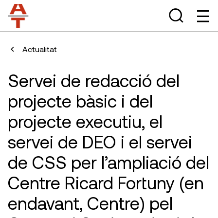
Actualitat
Servei de redacció del
projecte bàsic i del
projecte executiu, el
servei de DEO i el servei
de CSS per l’ampliació del
Centre Ricard Fortuny (en
endavant, Centre) pel