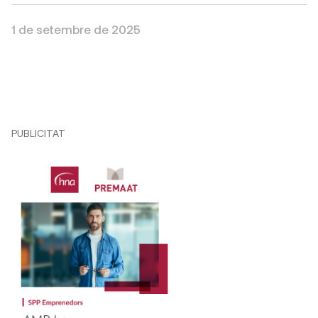
1 de setembre de 2025
PUBLICITAT