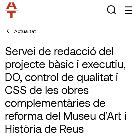
Actualitat
Servei de redacció del
projecte bàsic i executiu,
DO, control de qualitat i
CSS de les obres
complementàries de
reforma del Museu d’Art i
Història de Reus