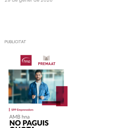
PUBLICITAT