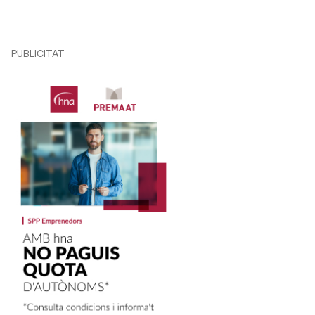
PUBLICITAT