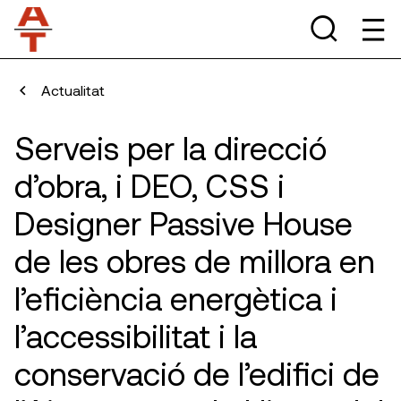
Actualitat
Serveis per la direcció
d’obra, i DEO, CSS i
Designer Passive House
de les obres de millora en
l’eficiència energètica i
l’accessibilitat i la
conservació de l’edifici de