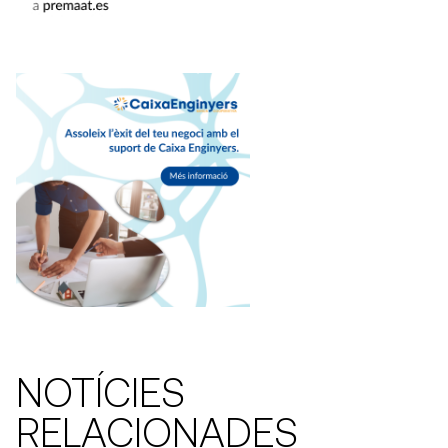
NOTÍCIES
RELACIONADES