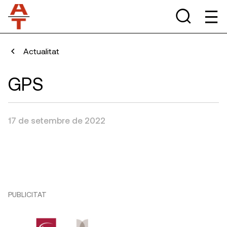
Actualitat
GPS
17 de setembre de 2022
PUBLICITAT