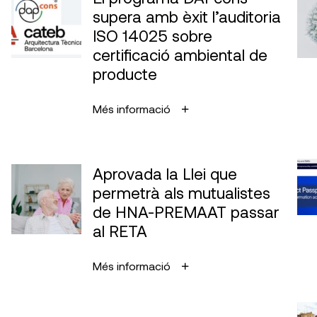
supera amb èxit l’auditoria
ISO 14025 sobre
certificació ambiental de
producte
Més informació
Aprovada la Llei que
permetrà als mutualistes
de HNA-PREMAAT passar
al RETA
Més informació