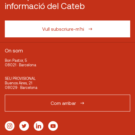
informació del Cateb
Vull subscriure-m'hi
On som
Bon Pastor, 5
08021 · Barcelona
SEU PROVISIONAL
Buenos Aires, 21
08029 · Barcelona
Com arribar