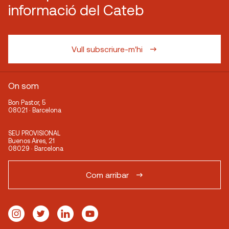
informació del Cateb
Vull subscriure-m'hi
On som
Bon Pastor, 5
08021 · Barcelona
SEU PROVISIONAL
Buenos Aires, 21
08029 · Barcelona
Com arribar