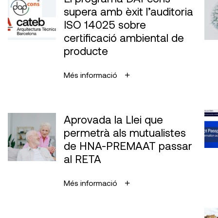
supera amb èxit l’auditoria
ISO 14025 sobre
certificació ambiental de
producte
Més informació
Aprovada la Llei que
permetrà als mutualistes
de HNA-PREMAAT passar
al RETA
Més informació